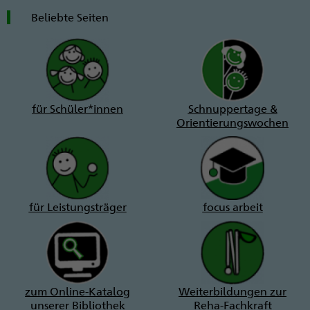
Beliebte Seiten
für Schüler*innen
Schnuppertage &
Orientierungswochen
für Leistungsträger
focus arbeit
zum Online-Katalog
Weiterbildungen zur
unserer Bibliothek
Reha-Fachkraft