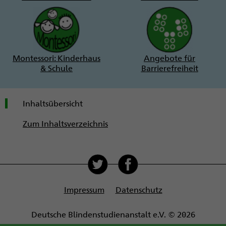
Montessori: Kinderhaus
Angebote für
& Schule
Barrierefreiheit
Inhaltsübersicht
Zum Inhaltsverzeichnis
Soziale
Medien
Impressum
Datenschutz
Deutsche Blindenstudienanstalt e.V. © 2026