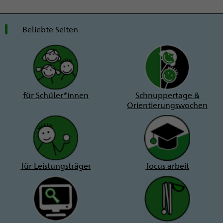
Beliebte Seiten
für Schüler*innen
Schnuppertage &
Orientierungswochen
für Leistungsträger
focus arbeit