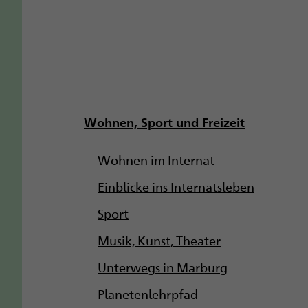
Wohnen, Sport und Freizeit
Wohnen im Internat
Einblicke ins Internatsleben
Sport
Musik, Kunst, Theater
Unterwegs in Marburg
Planetenlehrpfad