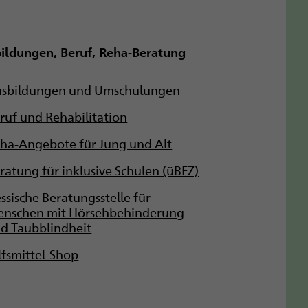
ildungen, Beruf, Reha-Beratung
sbildungen und Umschulungen
ruf und Rehabilitation
ha-Angebote für Jung und Alt
ratung für inklusive Schulen (üBFZ)
ssische Beratungsstelle für
nschen mit Hörsehbehinderung
d Taubblindheit
lfsmittel-Shop