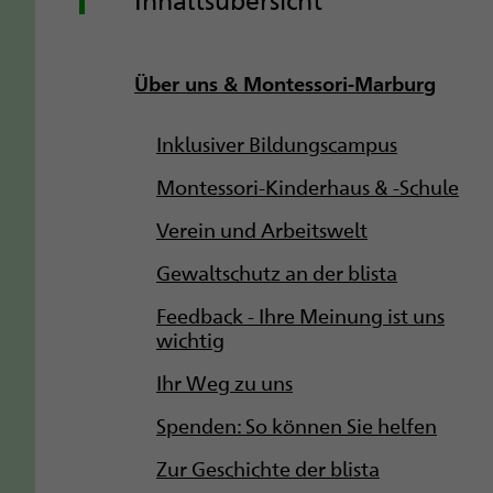
Über uns & Montessori-Marburg
Inklusiver Bildungscampus
Montessori-Kinderhaus & -Schule
Verein und Arbeitswelt
Gewaltschutz an der blista
Feedback - Ihre Meinung ist uns
wichtig
Ihr Weg zu uns
Spenden: So können Sie helfen
Zur Geschichte der blista