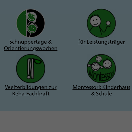
Schnuppertage &
für Leistungsträger
Orientierungswochen
Weiterbildungen zur
Montessori: Kinderhaus
Reha-Fachkraft
& Schule