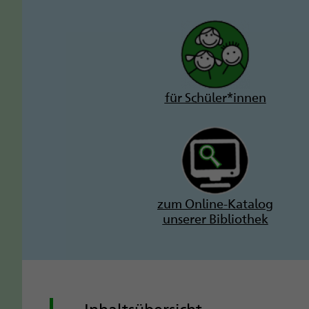
für Schüler*innen
zum Online-Katalog
unserer Bibliothek
Inhaltsübersicht