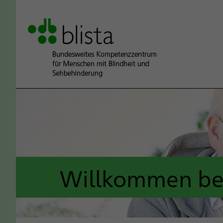
Willkommen bei 