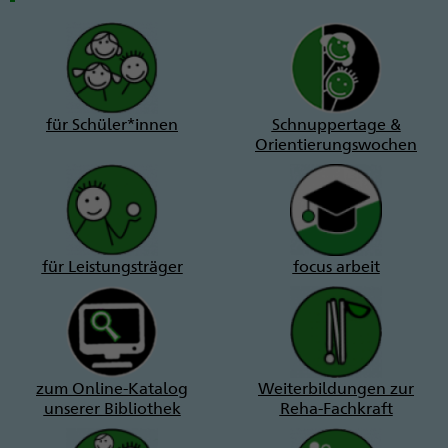
für Schüler*innen
Schnuppertage &
Orientierungswochen
für Leistungsträger
focus arbeit
zum Online-Katalog
Weiterbildungen zur
unserer Bibliothek
Reha-Fachkraft