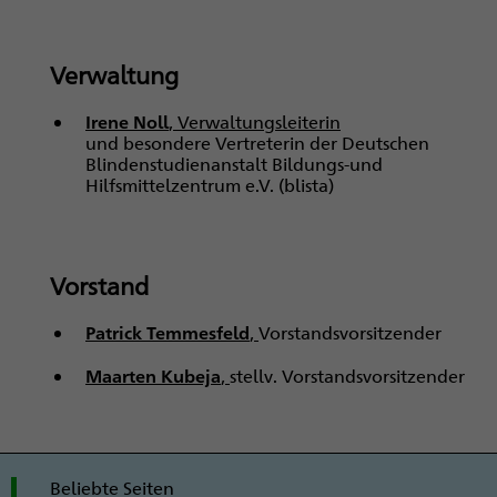
Verwaltung
Irene Noll
, Verwaltungsleiterin
und besondere Vertreterin der Deutschen
Blindenstudienanstalt Bildungs-und
Hilfsmittelzentrum e.V. (blista)
Vorstand
Patrick Temmesfeld
,
Vorstandsvorsitzender
Maarten Kubeja
,
stellv. Vorstandsvorsitzender
Beliebte Seiten