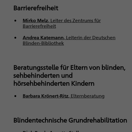
Barrierefreiheit
Mirko Melz
, Leiter des Zentrums für
Barrierefreiheit
Andrea Katemann
, Leiterin der Deutschen
Blinden-Bibliothek
Beratungsstelle für Eltern von blinden,
sehbehinderten und
hörsehbehinderten Kindern
Barbara Krönert-Ritz
, Elternberatung
Blindentechnische Grundrehabilitation